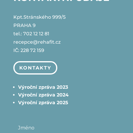
Kpt.Stránského 999/5
PRAHA 9
tel.: 702 12 12 81
recepce@rehafit.cz
IČ: 228 72 159
KONTAKTY
Výroční zpráva 2023
Výroční zpráva 2024
Výroční zpráva 2025