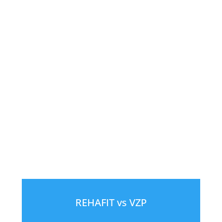
REHAFIT vs VZP