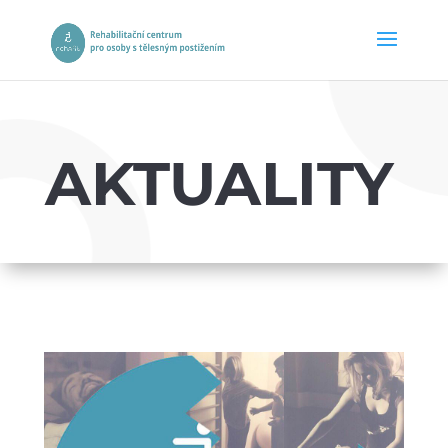
AKTUALITY