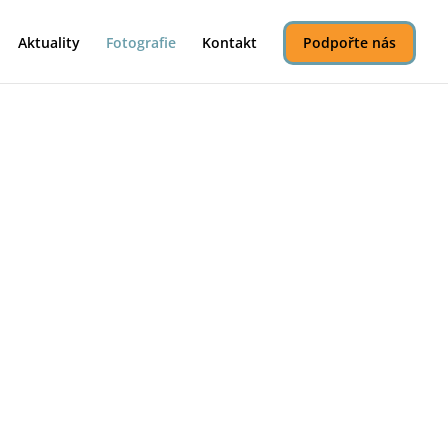
Aktuality
Fotografie
Kontakt
Podpořte nás