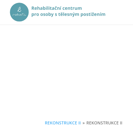
FOTOGALER
REKONSTRUKCE II
»
REKONSTRUKCE II