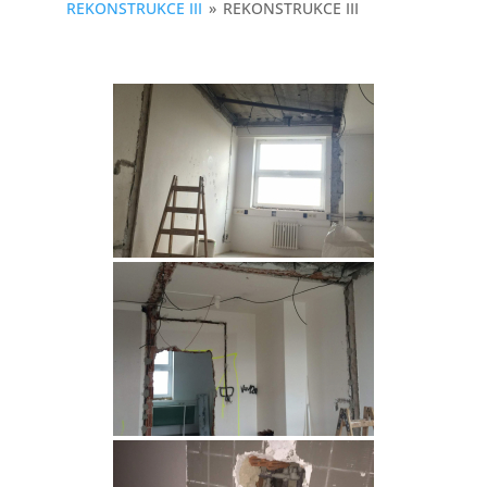
REKONSTRUKCE III
»
REKONSTRUKCE III