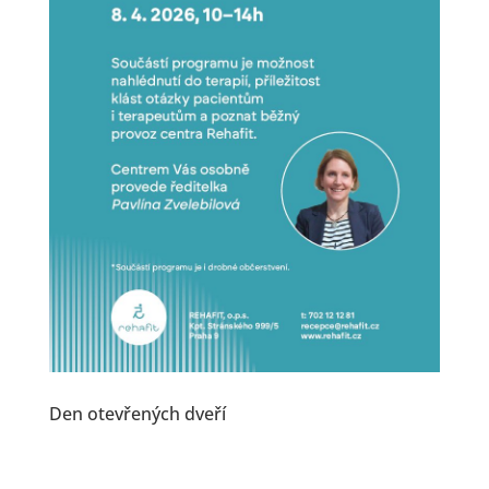
Den otevřených dveří