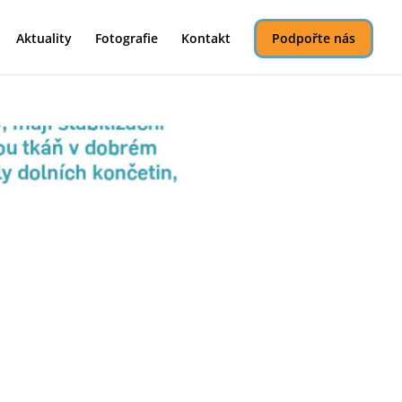
Aktuality
Fotografie
Kontakt
Podpořte nás