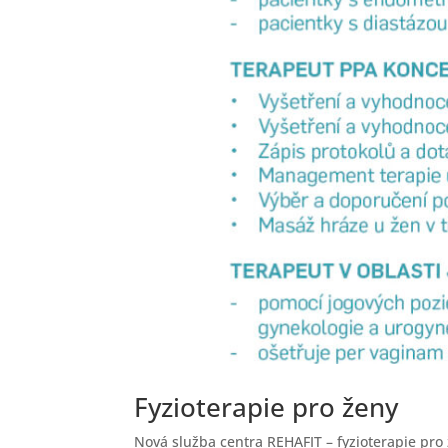
Fyzioterapie pro ženy
Nová služba centra REHAFIT – fyzioterapie pro