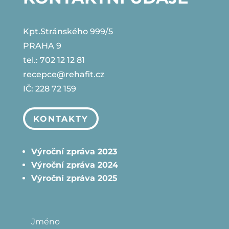
Kpt.Stránského 999/5
PRAHA 9
tel.: 702 12 12 81
recepce@rehafit.cz
IČ: 228 72 159
KONTAKTY
Výroční zpráva 2023
Výroční zpráva 2024
Výroční zpráva 2025