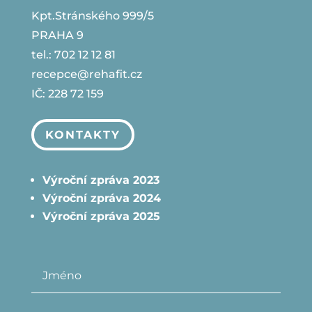
Kpt.Stránského 999/5
PRAHA 9
tel.: 702 12 12 81
recepce@rehafit.cz
IČ: 228 72 159
KONTAKTY
Výroční zpráva 2023
Výroční zpráva 2024
Výroční zpráva 2025