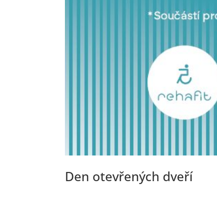
Den otevřených dveří