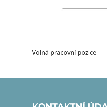
Volná pracovní pozice
KONTAKTNÍ ÚD