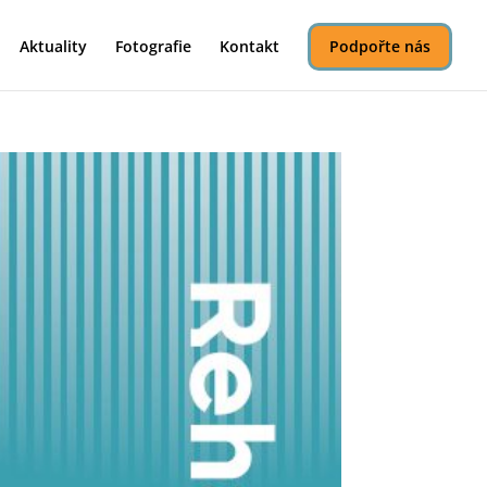
Aktuality
Fotografie
Kontakt
Podpořte nás